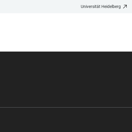
Universität Heidelberg