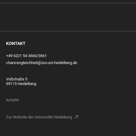
KONTAKT
+49 6221 54-3660/3661
chancengleichheit@zuv.uni-heidelberg.de
Voßstraße 5
69115 Heidelberg
Anfahrt
Zur Website der Universität Heidelberg