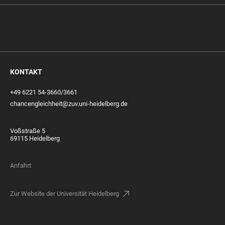
KONTAKT
+49 6221 54-3660/3661
chancengleichheit@zuv.uni-heidelberg.de
Voßstraße 5
69115 Heidelberg
Anfahrt
Zur Website der Universität Heidelberg