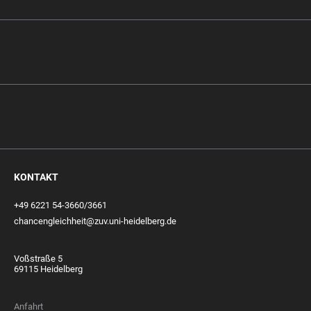
KONTAKT
+49 6221 54-3660/3661
chancengleichheit@zuv.uni-heidelberg.de
Voßstraße 5
69115 Heidelberg
Anfahrt