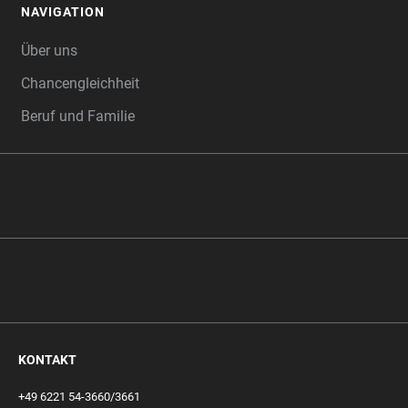
NAVIGATION
FOOTER
Über uns
Chancengleichheit
Beruf und Familie
KONTAKT
+49 6221 54-3660/3661