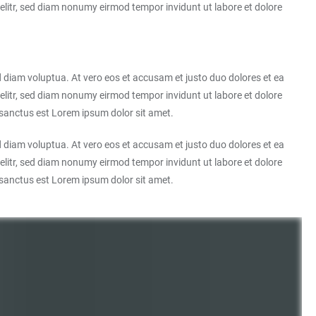
elitr, sed diam nonumy eirmod tempor invidunt ut labore et dolore
 diam voluptua. At vero eos et accusam et justo duo dolores et ea
elitr, sed diam nonumy eirmod tempor invidunt ut labore et dolore
 sanctus est Lorem ipsum dolor sit amet.
 diam voluptua. At vero eos et accusam et justo duo dolores et ea
elitr, sed diam nonumy eirmod tempor invidunt ut labore et dolore
 sanctus est Lorem ipsum dolor sit amet.