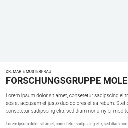
DR. MARIE MUSTERFRAU
FORSCHUNGSGRUPPE MOLE
Lorem ipsum dolor sit amet, consetetur sadipscing eli
eos et accusam et justo duo dolores et ea rebum. Stet 
consetetur sadipscing elitr, sed diam nonumy eirmod t
Lorem ipsum dolor sit amet, consetetur sadipscing elitr, sed diam no