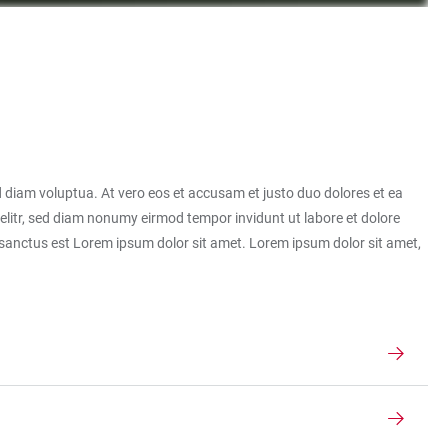
 diam voluptua. At vero eos et accusam et justo duo dolores et ea
elitr, sed diam nonumy eirmod tempor invidunt ut labore et dolore
 sanctus est Lorem ipsum dolor sit amet. Lorem ipsum dolor sit amet,