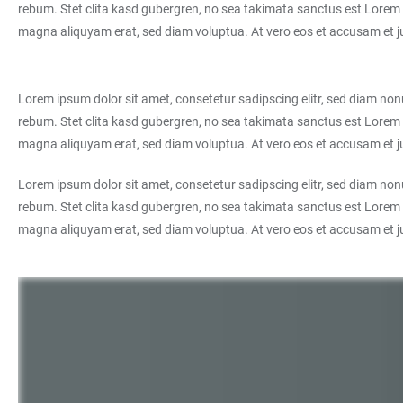
rebum. Stet clita kasd gubergren, no sea takimata sanctus est Lorem 
magna aliquyam erat, sed diam voluptua. At vero eos et accusam et ju
Lorem ipsum dolor sit amet, consetetur sadipscing elitr, sed diam no
rebum. Stet clita kasd gubergren, no sea takimata sanctus est Lorem 
magna aliquyam erat, sed diam voluptua. At vero eos et accusam et ju
Lorem ipsum dolor sit amet, consetetur sadipscing elitr, sed diam no
rebum. Stet clita kasd gubergren, no sea takimata sanctus est Lorem 
magna aliquyam erat, sed diam voluptua. At vero eos et accusam et ju