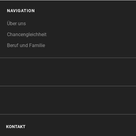
NAVIGATION
FOOTER
Über uns
Chancengleichheit
Beruf und Familie
KONTAKT