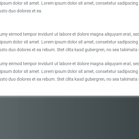
ipsum dolor sit amet. Lorem ipsum dolor sit amet, consetetur sadipscing 
sto duo dolores et ea.
numy eirmod tempor invidunt ut labore et dolore magna aliquyam erat, sed
ipsum dolor sit amet. Lorem ipsum dolor sit amet, consetetur sadipscing 
sto duo dolores et ea rebum. Stet clita kasd gubergren, no sea takimata
numy eirmod tempor invidunt ut labore et dolore magna aliquyam erat, sed
ipsum dolor sit amet. Lorem ipsum dolor sit amet, consetetur sadipscing 
sto duo dolores et ea rebum. Stet clita kasd gubergren, no sea takimata