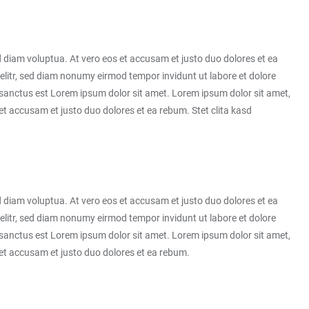
 diam voluptua. At vero eos et accusam et justo duo dolores et ea
elitr, sed diam nonumy eirmod tempor invidunt ut labore et dolore
 sanctus est Lorem ipsum dolor sit amet. Lorem ipsum dolor sit amet,
t accusam et justo duo dolores et ea rebum. Stet clita kasd
 diam voluptua. At vero eos et accusam et justo duo dolores et ea
elitr, sed diam nonumy eirmod tempor invidunt ut labore et dolore
 sanctus est Lorem ipsum dolor sit amet. Lorem ipsum dolor sit amet,
 et accusam et justo duo dolores et ea rebum.