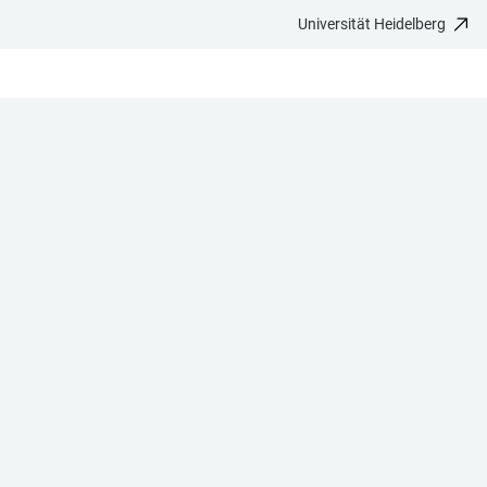
Universität Heidelberg